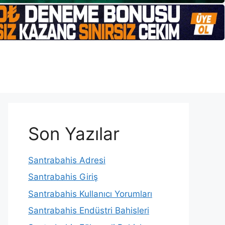
Son Yazılar
Santrabahis Adresi
Santrabahis Giriş
Santrabahis Kullanıcı Yorumları
Santrabahis Endüstri Bahisleri