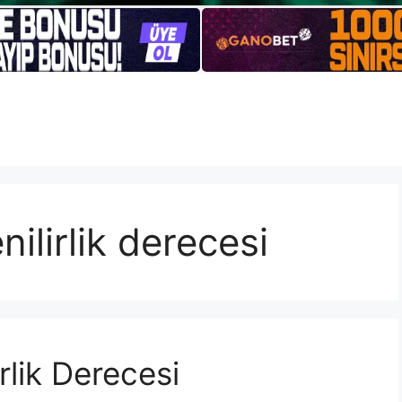
ilirlik derecesi
rlik Derecesi