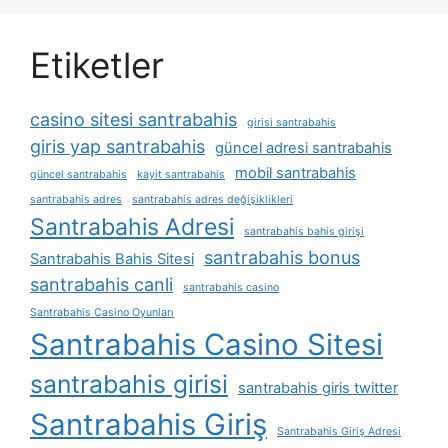
Etiketler
casino sitesi santrabahis
girisi santrabahis
giris yap santrabahis
güncel adresi santrabahis
mobil santrabahis
güncel santrabahis
kayit santrabahis
santrabahis adres
santrabahis adres değişiklikleri
Santrabahis Adresi
santrabahis bahis girişi
santrabahis bonus
Santrabahis Bahis Sitesi
santrabahis canli
santrabahis casino
Santrabahis Casino Oyunları
Santrabahis Casino Sitesi
santrabahis girisi
santrabahis giris twitter
Santrabahis Giriş
Santrabahis Giriş Adresi