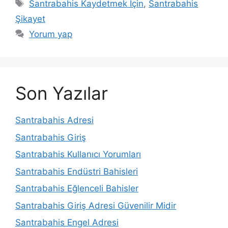
Etiketler
Santrabahis Kaydetmek İçin
,
Santrabahis
Şikayet
Yorum yap
Son Yazılar
Santrabahis Adresi
Santrabahis Giriş
Santrabahis Kullanıcı Yorumları
Santrabahis Endüstri Bahisleri
Santrabahis Eğlenceli Bahisler
Santrabahis Giriş Adresi Güvenilir Midir
Santrabahis Engel Adresi