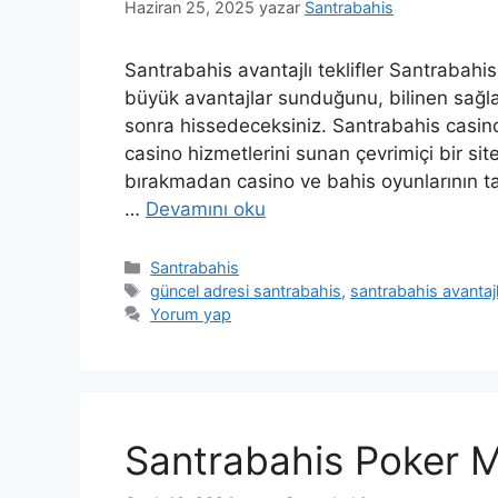
Haziran 25, 2025
yazar
Santrabahis
Santrabahis avantajlı teklifler Santrabahis
büyük avantajlar sunduğunu, bilinen sağla
sonra hissedeceksiniz. Santrabahis casino 
casino hizmetlerini sunan çevrimiçi bir sit
bırakmadan casino ve bahis oyunlarının ta
…
Devamını oku
Kategoriler
Santrabahis
Etiketler
güncel adresi santrabahis
,
santrabahis avantajlı
Yorum yap
Santrabahis Poker 