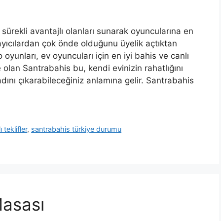
 sürekli avantajlı olanları sunarak oyuncularına en
yıcılardan çok önde olduğunu üyelik açtıktan
oyunları, ev oyuncuları için en iyi bahis ve canlı
e olan Santrabahis bu, kendi evinizin rahatlığını
dını çıkarabileceğiniz anlamına gelir. Santrabahis
 teklifler
,
santrabahis türkiye durumu
Masası