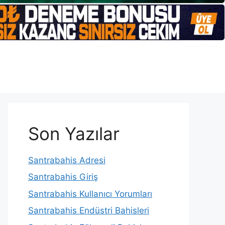
Son Yazılar
Santrabahis Adresi
Santrabahis Giriş
Santrabahis Kullanıcı Yorumları
Santrabahis Endüstri Bahisleri