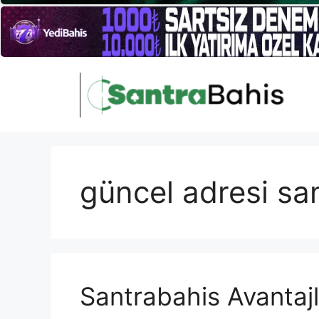
İçeriğe
atla
güncel adresi sa
Santrabahis Avantajlı