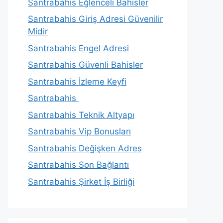
Santrabahis Eğlenceli Bahisler
Santrabahis Giriş Adresi Güvenilir
Midir
Santrabahis Engel Adresi
Santrabahis Güvenli Bahisler
Santrabahis İzleme Keyfi
Santrabahis
Santrabahis Teknik Altyapı
Santrabahis Vip Bonusları
Santrabahis Değişken Adres
Santrabahis Son Bağlantı
Santrabahis Şirket İş Birliği