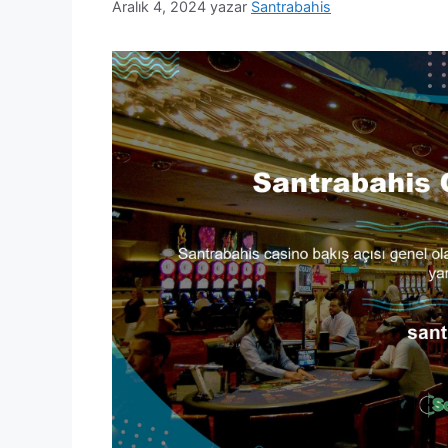
Aralık 4, 2024
yazar
Santrabahis