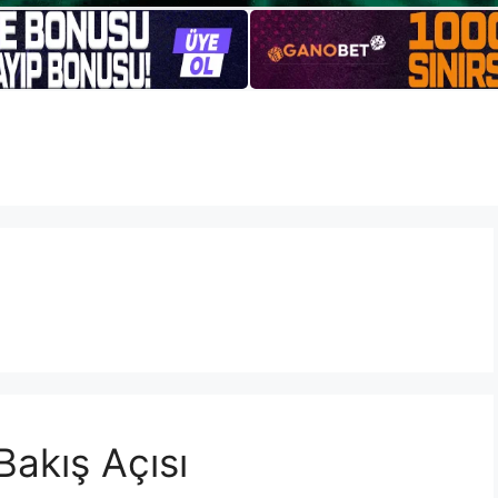
Bakış Açısı