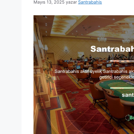
Mayıs 13, 2025
yazar
Santrabahis