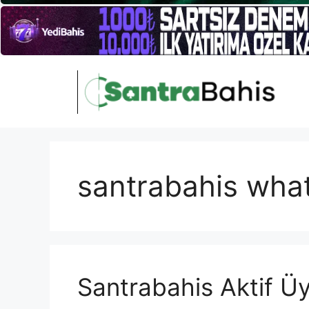
İçeriğe
atla
santrabahis wha
Santrabahis Aktif Üy