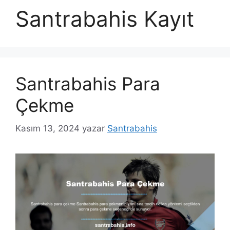
Santrabahis Kayıt
Santrabahis Para
Çekme
Kasım 13, 2024
yazar
Santrabahis