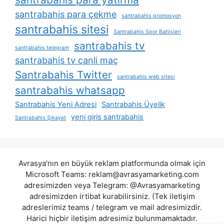
santrabahis para çekme
santrabahis promosyon
santrabahis sitesi
Santrabahis Spor Bahisleri
santrabahis tv
santrabahis telegram
santrabahis tv canli maç
Santrabahis Twitter
santrabahis web sitesi
santrabahis whatsapp
Santrabahis Yeni Adresi
Santrabahis Üyelik
yeni giris santrabahis
Santrabahis Şikayet
Avrasya'nın en büyük reklam platformunda olmak için
Microsoft Teams:
reklam@avrasyamarketing.com
adresimizden veya Telegram: @Avrasyamarketing
adresimizden irtibat kurabilirsiniz. (Tek iletişim
adreslerimiz teams / telegram ve mail adresimizdir.
Harici hiçbir iletişim adresimiz bulunmamaktadır.