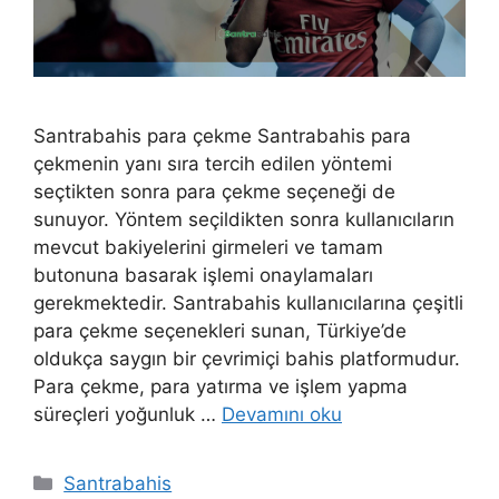
Santrabahis para çekme Santrabahis para
çekmenin yanı sıra tercih edilen yöntemi
seçtikten sonra para çekme seçeneği de
sunuyor. Yöntem seçildikten sonra kullanıcıların
mevcut bakiyelerini girmeleri ve tamam
butonuna basarak işlemi onaylamaları
gerekmektedir. Santrabahis kullanıcılarına çeşitli
para çekme seçenekleri sunan, Türkiye’de
oldukça saygın bir çevrimiçi bahis platformudur.
Para çekme, para yatırma ve işlem yapma
süreçleri yoğunluk …
Devamını oku
Kategoriler
Santrabahis