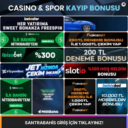
×
SANTRABAHİS GİRİŞ İÇİN TIKLAYINIZ!