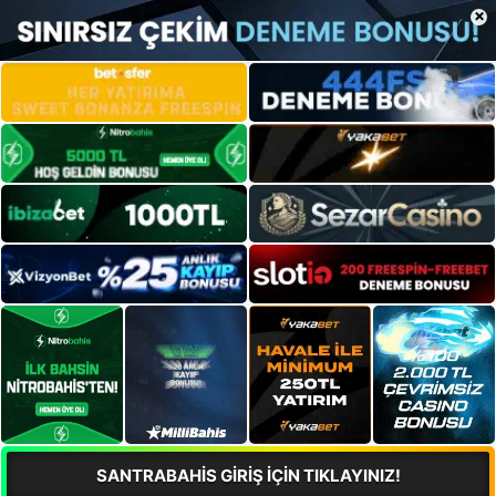
×
SANTRABAHİS GİRİŞ İÇİN TIKLAYINIZ!