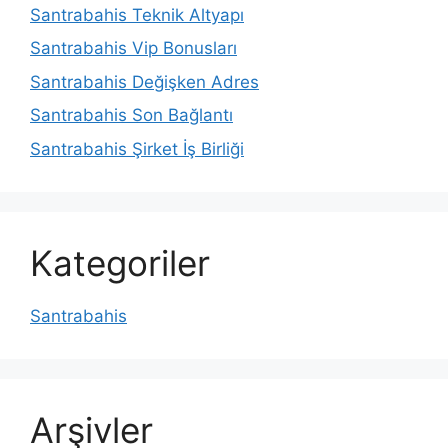
Santrabahis Teknik Altyapı
Santrabahis Vip Bonusları
Santrabahis Değişken Adres
Santrabahis Son Bağlantı
Santrabahis Şirket İş Birliği
Kategoriler
Santrabahis
Arşivler