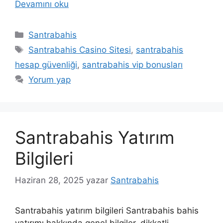
Devamını oku
Kategoriler
Santrabahis
Etiketler
Santrabahis Casino Sitesi
,
santrabahis
hesap güvenliği
,
santrabahis vip bonusları
Yorum yap
Santrabahis Yatırım
Bilgileri
Haziran 28, 2025
yazar
Santrabahis
Santrabahis yatırım bilgileri Santrabahis bahis