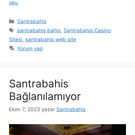
oku
Kategoriler
Santrabahis
Etiketler
santrabahis bahis
,
Santrabahis Casino
Sitesi
,
santrabahis web site
Yorum yap
Santrabahis
Bağlanılamıyor
Ekim 7, 2023
yazar
Santrabahis