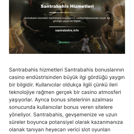
Santrabahis hizmetleri Santrabahis bonuslarının
casino endüstrisinden büyük ilgi gördüğü yaygın
bir bilgidir. Kullanıcılar oldukça ilgili çünkü ileri
teknolojiye rağmen gerçek bir casino atmosferi
yaşıyorlar. Ayrıca bonus sitelerinin azalması
sonucunda kullanıcılar bonus veren sitelere
yöneliyor. Santrabahis, gevşemenize ve uzun
süreler boyunca potansiyel olarak kazanmanıza
olanak tanıyan heyecan verici slot oyunları