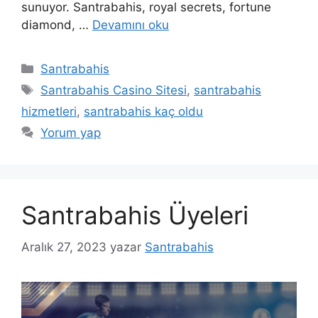
sunuyor. Santrabahis, royal secrets, fortune
diamond, …
Devamını oku
Kategoriler
Santrabahis
Etiketler
Santrabahis Casino Sitesi
,
santrabahis
hizmetleri
,
santrabahis kaç oldu
Yorum yap
Santrabahis Üyeleri
Aralık 27, 2023
yazar
Santrabahis