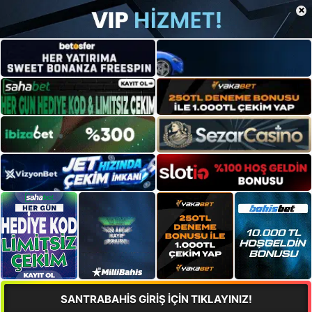
×
SANTRABAHİS GİRİŞ İÇİN TIKLAYINIZ!