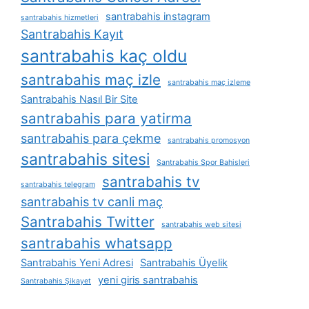
santrabahis instagram
santrabahis hizmetleri
Santrabahis Kayıt
santrabahis kaç oldu
santrabahis maç izle
santrabahis maç izleme
Santrabahis Nasıl Bir Site
santrabahis para yatirma
santrabahis para çekme
santrabahis promosyon
santrabahis sitesi
Santrabahis Spor Bahisleri
santrabahis tv
santrabahis telegram
santrabahis tv canli maç
Santrabahis Twitter
santrabahis web sitesi
santrabahis whatsapp
Santrabahis Yeni Adresi
Santrabahis Üyelik
yeni giris santrabahis
Santrabahis Şikayet