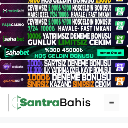
İçeriğe
atla
Menü