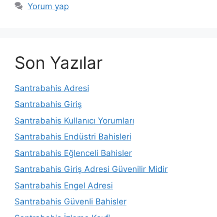
Yorum yap
Son Yazılar
Santrabahis Adresi
Santrabahis Giriş
Santrabahis Kullanıcı Yorumları
Santrabahis Endüstri Bahisleri
Santrabahis Eğlenceli Bahisler
Santrabahis Giriş Adresi Güvenilir Midir
Santrabahis Engel Adresi
Santrabahis Güvenli Bahisler