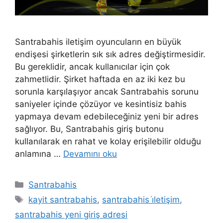
Santrabahis iletişim oyuncuların en büyük
endişesi şirketlerin sık sık adres değiştirmesidir.
Bu gereklidir, ancak kullanıcılar için çok
zahmetlidir. Şirket haftada en az iki kez bu
sorunla karşılaşıyor ancak Santrabahis sorunu
saniyeler içinde çözüyor ve kesintisiz bahis
yapmaya devam edebileceğiniz yeni bir adres
sağlıyor. Bu, Santrabahis giriş butonu
kullanılarak en rahat ve kolay erişilebilir olduğu
anlamına …
Devamını oku
Kategoriler
Santrabahis
Etiketler
kayit santrabahis
,
santrabahis i̇letişim
,
santrabahis yeni giriş adresi