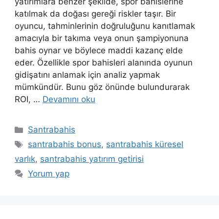
yatırımlara benzer şekilde, spor bahislerine
katılmak da doğası gereği riskler taşır. Bir
oyuncu, tahminlerinin doğruluğunu kanıtlamak
amacıyla bir takıma veya onun şampiyonuna
bahis oynar ve böylece maddi kazanç elde
eder. Özellikle spor bahisleri alanında oyunun
gidişatını anlamak için analiz yapmak
mümkündür. Bunu göz önünde bulundurarak
ROI, …
Devamını oku
Kategoriler
Santrabahis
Etiketler
santrabahis bonus
,
santrabahis küresel
varlık
,
santrabahis yatırım getirisi
Yorum yap