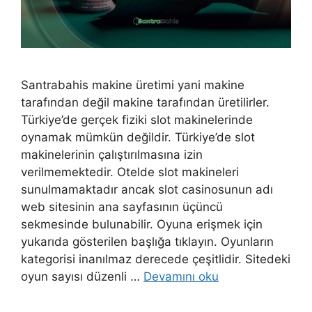
Santrabahis makine üretimi yani makine
tarafından değil makine tarafından üretilirler.
Türkiye’de gerçek fiziki slot makinelerinde
oynamak mümkün değildir. Türkiye’de slot
makinelerinin çalıştırılmasına izin
verilmemektedir. Otelde slot makineleri
sunulmamaktadır ancak slot casinosunun adı
web sitesinin ana sayfasının üçüncü
sekmesinde bulunabilir. Oyuna erişmek için
yukarıda gösterilen başlığa tıklayın. Oyunların
kategorisi inanılmaz derecede çeşitlidir. Sitedeki
oyun sayısı düzenli …
Devamını oku