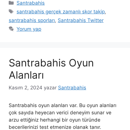
Kategoriler
Santrabahis
Etiketler
santrabahis gerçek zamanlı skor takip
,
santrabahis ​​sporları
,
Santrabahis Twitter
Yorum yap
Santrabahis Oyun
Alanları
Kasım 2, 2024
yazar
Santrabahis
Santrabahis oyun alanları var. Bu oyun alanları
çok sayıda heyecan verici deneyim sunar ve
arzu ettiğiniz herhangi bir oyun türünde
becerilerinizi test etmenize olanak tanır.