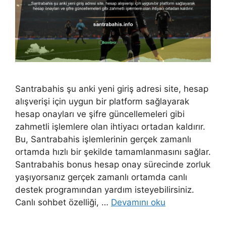
Santrabahis şu anki yeni giriş adresi site, hesap
alışverişi için uygun bir platform sağlayarak
hesap onayları ve şifre güncellemeleri gibi
zahmetli işlemlere olan ihtiyacı ortadan kaldırır.
Bu, Santrabahis işlemlerinin gerçek zamanlı
ortamda hızlı bir şekilde tamamlanmasını sağlar.
Santrabahis bonus hesap onay sürecinde zorluk
yaşıyorsanız gerçek zamanlı ortamda canlı
destek programından yardım isteyebilirsiniz.
Canlı sohbet özelliği, …
Devamını oku