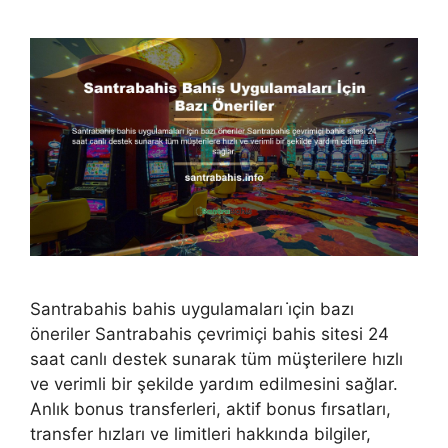
Santrabahis bahis uygulamaları i̇çin bazı
öneriler Santrabahis çevrimiçi bahis sitesi 24
saat canlı destek sunarak tüm müşterilere hızlı
ve verimli bir şekilde yardım edilmesini sağlar.
Anlık bonus transferleri, aktif bonus fırsatları,
transfer hızları ve limitleri hakkında bilgiler,