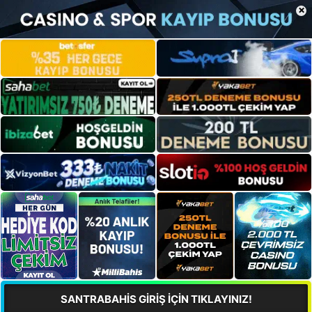
×
SANTRABAHİS GİRİŞ İÇİN TIKLAYINIZ!