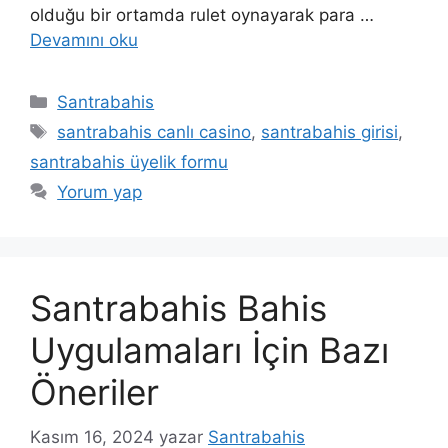
olduğu bir ortamda rulet oynayarak para …
Devamını oku
Kategoriler
Santrabahis
Etiketler
santrabahis canlı casino
,
santrabahis girisi
,
santrabahis üyelik formu
Yorum yap
Santrabahis Bahis
Uygulamaları İçin Bazı
Öneriler
Kasım 16, 2024
yazar
Santrabahis