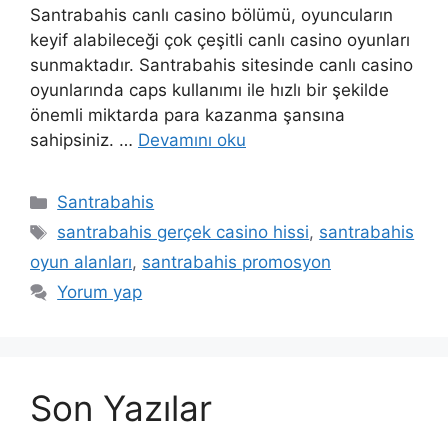
Santrabahis canlı casino bölümü, oyuncuların
keyif alabileceği çok çeşitli canlı casino oyunları
sunmaktadır. Santrabahis sitesinde canlı casino
oyunlarında caps kullanımı ile hızlı bir şekilde
önemli miktarda para kazanma şansına
sahipsiniz. …
Devamını oku
Kategoriler
Santrabahis
Etiketler
santrabahis gerçek casino hissi
,
santrabahis
oyun alanları
,
santrabahis promosyon
Yorum yap
Son Yazılar