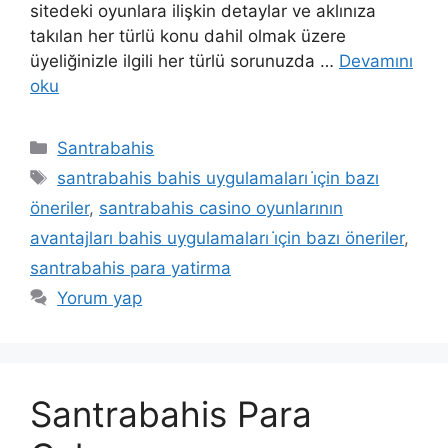
sitedeki oyunlara ilişkin detaylar ve aklınıza
takılan her türlü konu dahil olmak üzere
üyeliğinizle ilgili her türlü sorunuzda …
Devamını
oku
Kategoriler
Santrabahis
Etiketler
santrabahis bahis uygulamaları i̇çin bazı
öneriler
,
santrabahis casino oyunlarının
avantajları bahis uygulamaları i̇çin bazı öneriler
,
santrabahis para yatirma
Yorum yap
Santrabahis Para