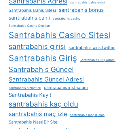
Santrabahis Adresi
santrabahis bahis girişi
santrabahis bonus
Santrabahis Bahis Sitesi
santrabahis canli
santrabahis casino
Santrabahis Casino Oyunları
Santrabahis Casino Sitesi
santrabahis girisi
santrabahis giris twitter
Santrabahis Giriş
Santrabahis Giriş Adresi
Santrabahis Güncel
Santrabahis Güncel Adresi
santrabahis instagram
santrabahis hizmetleri
Santrabahis Kayıt
santrabahis kaç oldu
santrabahis maç izle
santrabahis maç izleme
Santrabahis Nasıl Bir Site