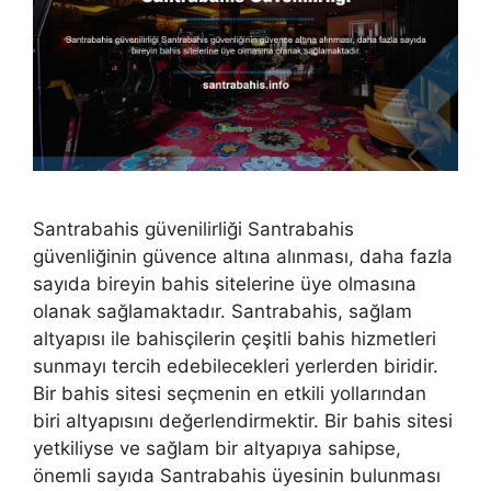
Santrabahis güvenilirliği Santrabahis
güvenliğinin güvence altına alınması, daha fazla
sayıda bireyin bahis sitelerine üye olmasına
olanak sağlamaktadır. Santrabahis, sağlam
altyapısı ile bahisçilerin çeşitli bahis hizmetleri
sunmayı tercih edebilecekleri yerlerden biridir.
Bir bahis sitesi seçmenin en etkili yollarından
biri altyapısını değerlendirmektir. Bir bahis sitesi
yetkiliyse ve sağlam bir altyapıya sahipse,
önemli sayıda Santrabahis üyesinin bulunması