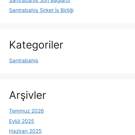
Santrabahis Son Bağlantı
Santrabahis Şirket İş Birliği
Kategoriler
Santrabahis
Arşivler
Temmuz 2026
Eylül 2025
Haziran 2025