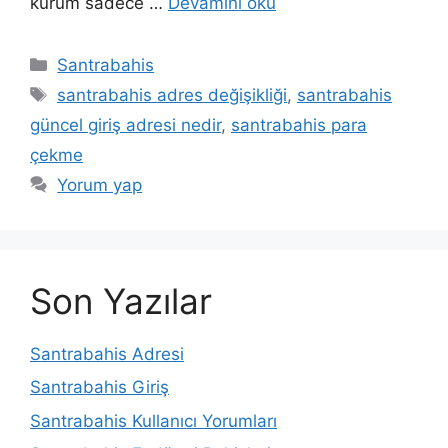
kurum sadece …
Devamını oku
Kategoriler
Santrabahis
Etiketler
santrabahis adres değişikliği
,
santrabahis
güncel giriş adresi nedir
,
santrabahis para
çekme
Yorum yap
Son Yazılar
Santrabahis Adresi
Santrabahis Giriş
Santrabahis Kullanıcı Yorumları