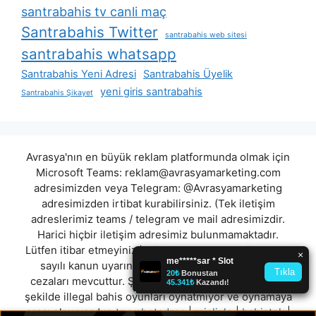
santrabahis tv canli maç
Santrabahis Twitter
santrabahis web sitesi
santrabahis whatsapp
Santrabahis Yeni Adresi
Santrabahis Üyelik
yeni giris santrabahis
Santrabahis Şikayet
Avrasya'nın en büyük reklam platformunda olmak için
Microsoft Teams:
reklam@avrasyamarketing.com
adresimizden veya Telegram: @Avrasyamarketing
adresimizden irtibat kurabilirsiniz. (Tek iletişim
adreslerimiz teams / telegram ve mail adresimizdir.
Harici hiçbir iletişim adresimiz bulunmamaktadır.
Lütfen itibar etmeyiniz.) Türkiye yasalarına göre 7258
sayılı kanun uyarınca yasa dışı bahis oynamanın
cezaları mevcuttur. Şu an bulunduğunuz site hiç bir
şekilde illegal bahis oyunları oynatmıyor ve oynamaya
aracı olmuyordur.
truvabetadres
|
misliyle
|
bahistek
|