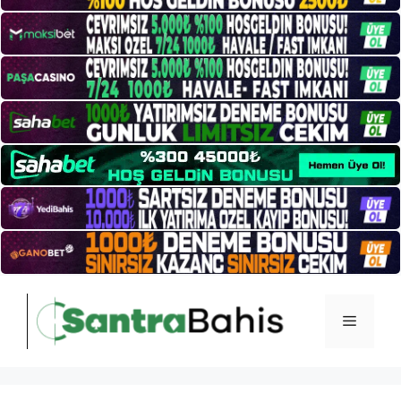
İçeriğe
atla
Menü