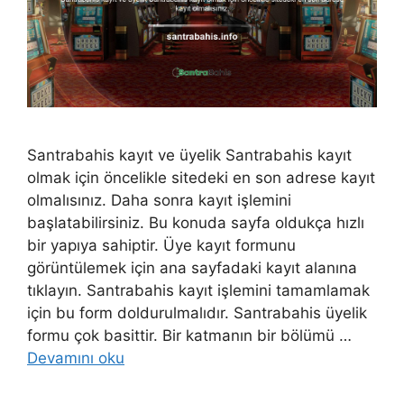
Santrabahis kayıt ve üyelik Santrabahis kayıt
olmak için öncelikle sitedeki en son adrese kayıt
olmalısınız. Daha sonra kayıt işlemini
başlatabilirsiniz. Bu konuda sayfa oldukça hızlı
bir yapıya sahiptir. Üye kayıt formunu
görüntülemek için ana sayfadaki kayıt alanına
tıklayın. Santrabahis kayıt işlemini tamamlamak
için bu form doldurulmalıdır. Santrabahis üyelik
formu çok basittir. Bir katmanın bir bölümü …
Devamını oku