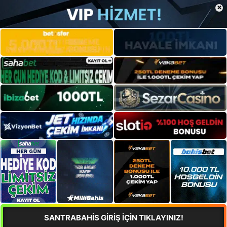
×
SANTRABAHİS GİRİŞ İÇİN TIKLAYINIZ!