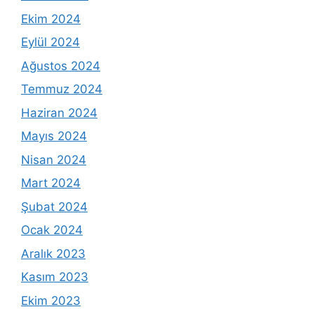
Ekim 2024
Eylül 2024
Ağustos 2024
Temmuz 2024
Haziran 2024
Mayıs 2024
Nisan 2024
Mart 2024
Şubat 2024
Ocak 2024
Aralık 2023
Kasım 2023
Ekim 2023