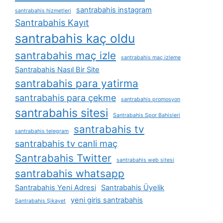
santrabahis instagram
santrabahis hizmetleri
Santrabahis Kayıt
santrabahis kaç oldu
santrabahis maç izle
santrabahis maç izleme
Santrabahis Nasıl Bir Site
santrabahis para yatirma
santrabahis para çekme
santrabahis promosyon
santrabahis sitesi
Santrabahis Spor Bahisleri
santrabahis tv
santrabahis telegram
santrabahis tv canli maç
Santrabahis Twitter
santrabahis web sitesi
santrabahis whatsapp
Santrabahis Yeni Adresi
Santrabahis Üyelik
yeni giris santrabahis
Santrabahis Şikayet