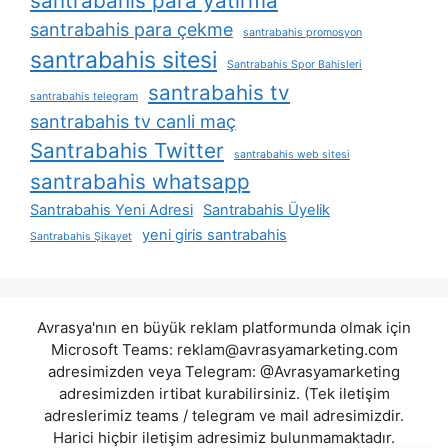
santrabahis para yatirma
santrabahis para çekme
santrabahis promosyon
santrabahis sitesi
Santrabahis Spor Bahisleri
santrabahis tv
santrabahis telegram
santrabahis tv canli maç
Santrabahis Twitter
santrabahis web sitesi
santrabahis whatsapp
Santrabahis Yeni Adresi
Santrabahis Üyelik
yeni giris santrabahis
Santrabahis Şikayet
Avrasya'nın en büyük reklam platformunda olmak için
Microsoft Teams:
reklam@avrasyamarketing.com
adresimizden veya Telegram: @Avrasyamarketing
adresimizden irtibat kurabilirsiniz. (Tek iletişim
adreslerimiz teams / telegram ve mail adresimizdir.
Harici hiçbir iletişim adresimiz bulunmamaktadır.