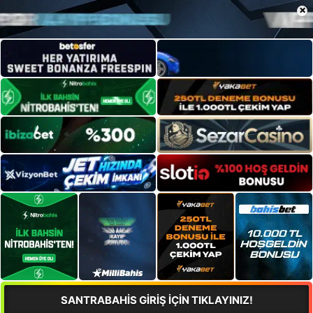
×
SANTRABAHİS GİRİŞ İÇİN TIKLAYINIZ!