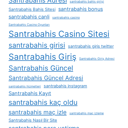
Santrabahis Adresi
santrabahis bahis girişi
santrabahis bonus
Santrabahis Bahis Sitesi
santrabahis canli
santrabahis casino
Santrabahis Casino Oyunları
Santrabahis Casino Sitesi
santrabahis girisi
santrabahis giris twitter
Santrabahis Giriş
Santrabahis Giriş Adresi
Santrabahis Güncel
Santrabahis Güncel Adresi
santrabahis instagram
santrabahis hizmetleri
Santrabahis Kayıt
santrabahis kaç oldu
santrabahis maç izle
santrabahis maç izleme
Santrabahis Nasıl Bir Site