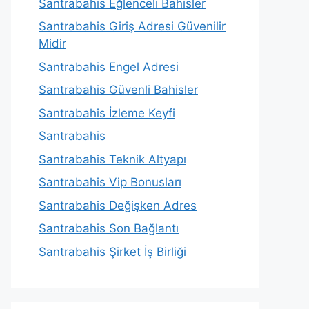
Santrabahis Eğlenceli Bahisler
Santrabahis Giriş Adresi Güvenilir
Midir
Santrabahis Engel Adresi
Santrabahis Güvenli Bahisler
Santrabahis İzleme Keyfi
Santrabahis
Santrabahis Teknik Altyapı
Santrabahis Vip Bonusları
Santrabahis Değişken Adres
Santrabahis Son Bağlantı
Santrabahis Şirket İş Birliği