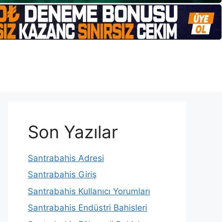
Son Yazılar
Santrabahis Adresi
Santrabahis Giriş
Santrabahis Kullanıcı Yorumları
Santrabahis Endüstri Bahisleri