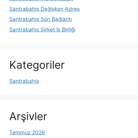
Santrabahis Değişken Adres
Santrabahis Son Bağlantı
Santrabahis Şirket İş Birliği
Kategoriler
Santrabahis
Arşivler
Temmuz 2026