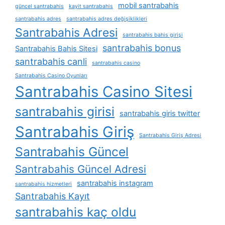
mobil santrabahis
güncel santrabahis
kayit santrabahis
santrabahis adres
santrabahis adres değişiklikleri
Santrabahis Adresi
santrabahis bahis girişi
santrabahis bonus
Santrabahis Bahis Sitesi
santrabahis canli
santrabahis casino
Santrabahis Casino Oyunları
Santrabahis Casino Sitesi
santrabahis girisi
santrabahis giris twitter
Santrabahis Giriş
Santrabahis Giriş Adresi
Santrabahis Güncel
Santrabahis Güncel Adresi
santrabahis instagram
santrabahis hizmetleri
Santrabahis Kayıt
santrabahis kaç oldu