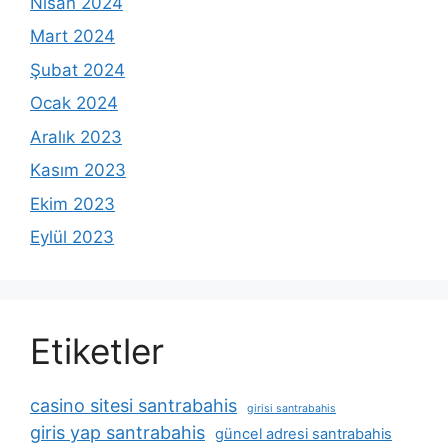
Nisan 2024
Mart 2024
Şubat 2024
Ocak 2024
Aralık 2023
Kasım 2023
Ekim 2023
Eylül 2023
Etiketler
casino sitesi santrabahis
girisi santrabahis
giris yap santrabahis
güncel adresi santrabahis