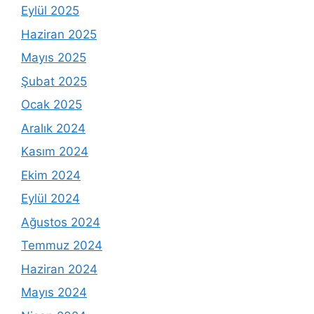
Eylül 2025
Haziran 2025
Mayıs 2025
Şubat 2025
Ocak 2025
Aralık 2024
Kasım 2024
Ekim 2024
Eylül 2024
Ağustos 2024
Temmuz 2024
Haziran 2024
Mayıs 2024