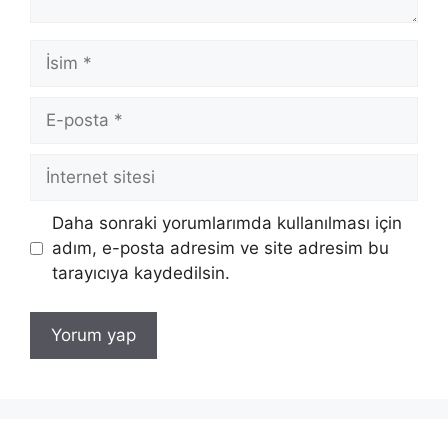
İsim
E-
posta
İnternet
sitesi
Daha sonraki yorumlarımda kullanılması için
adım, e-posta adresim ve site adresim bu
tarayıcıya kaydedilsin.