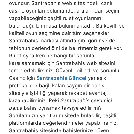
oyundur. Santrabahis web sitesindeki canlı
casino oyunları bölümünde, aralarından seçim
yapabileceğiniz çeşitli rulet oyunlarının
bulunduğu bir masa bulunmaktadır. Bu keyifli ve
kaliteli oyun seçimine dair tüm seçenekler
Santrabahis markası altında gibi görünse de
tablonun derlendiğini de belirtmemiz gerekiyor.
Rulet oynarken herhangi bir sorunla
karşılaşmamak için Santrabahis web sitesini
tercih edebilirsiniz. Güvenli, bilinçli ve sorumlu
Casino için
Santrabahis Güncel
yerleşik
protokollere bağlı kalan saygın bir bahis
sitesiyle işbirliği yaparak rekabet avantajı
kazanabilirsiniz. Peki
Santrabahis çevrimiçi
bahis
bahis oynamak tavsiye edilir mi?
Sorularınızın yanıtlarını sitede bulabilir, çeşitli
platformlarda değerlendirmeler yapabilirsiniz.
Santrabahis sitesinde bahislerinize güven