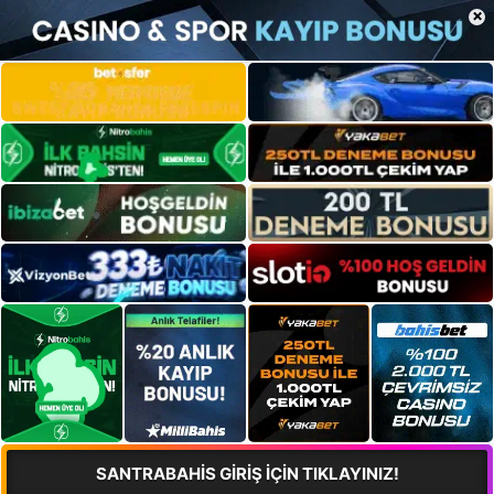
×
SANTRABAHİS GİRİŞ İÇİN TIKLAYINIZ!