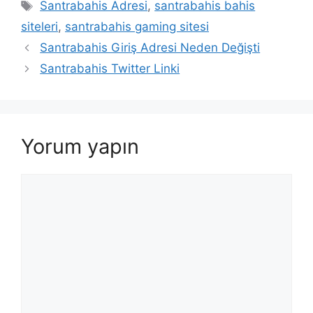
Etiketler
Santrabahis Adresi
,
santrabahis bahis
siteleri
,
santrabahis gaming sitesi
Santrabahis Giriş Adresi Neden Değişti
Santrabahis Twitter Linki
Yorum yapın
Yorum