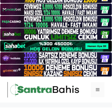
İçeriğe
atla
Menü