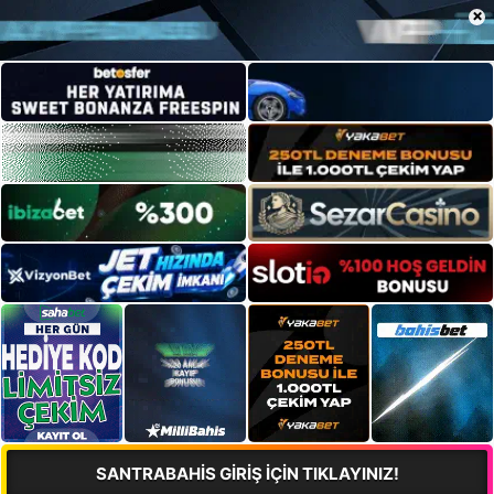
×
SANTRABAHİS GİRİŞ İÇİN TIKLAYINIZ!