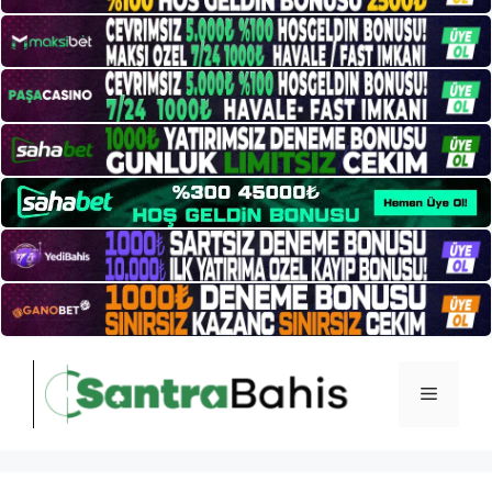
İçeriğe
atla
Menü