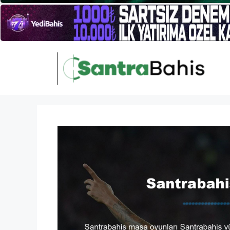
İçeriğe
atla