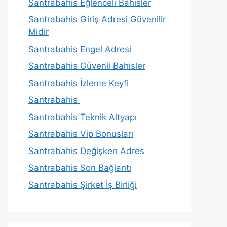
Santrabahis Eğlenceli Bahisler
Santrabahis Giriş Adresi Güvenilir
Midir
Santrabahis Engel Adresi
Santrabahis Güvenli Bahisler
Santrabahis İzleme Keyfi
Santrabahis
Santrabahis Teknik Altyapı
Santrabahis Vip Bonusları
Santrabahis Değişken Adres
Santrabahis Son Bağlantı
Santrabahis Şirket İş Birliği