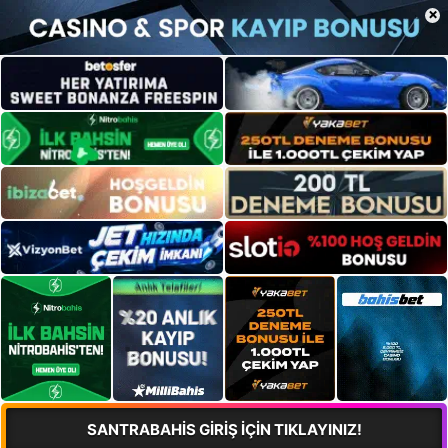
×
SANTRABAHİS GİRİŞ İÇİN TIKLAYINIZ!