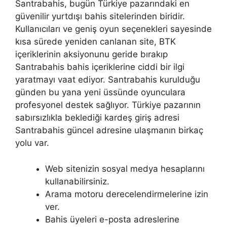
Santrabahis, bugün Türkiye pazarındaki en
güvenilir yurtdışı bahis sitelerinden biridir.
Kullanıcıları ve geniş oyun seçenekleri sayesinde
kısa sürede yeniden canlanan site, BTK
içeriklerinin aksiyonunu geride bırakıp
Santrabahis bahis içeriklerine ciddi bir ilgi
yaratmayı vaat ediyor. Santrabahis kurulduğu
günden bu yana yeni üssünde oyunculara
profesyonel destek sağlıyor. Türkiye pazarının
sabırsızlıkla beklediği kardeş giriş adresi
Santrabahis güncel adresine ulaşmanın birkaç
yolu var.
Web sitenizin sosyal medya hesaplarını
kullanabilirsiniz.
Arama motoru derecelendirmelerine izin
ver.
Bahis üyeleri e-posta adreslerine