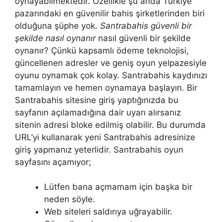
oynayabilmektedir. Özellikle şu anda Türkiye
pazarındaki en güvenilir bahis şirketlerinden biri
olduğuna şüphe yok.
Santrabahis güvenli bir
şekilde nasıl oynanır
nasıl güvenli bir şekilde
oynanır? Çünkü kapsamlı ödeme teknolojisi,
güncellenen adresler ve geniş oyun yelpazesiyle
oyunu oynamak çok kolay. Santrabahis kaydınızı
tamamlayın ve hemen oynamaya başlayın. Bir
Santrabahis sitesine giriş yaptığınızda bu
sayfanın açılamadığına dair uyarı alırsanız
sitenin adresi bloke edilmiş olabilir. Bu durumda
URL’yi kullanarak yeni Santrabahis adresinize
giriş yapmanız yeterlidir. Santrabahis oyun
sayfasını açamıyor;
Lütfen bana açmamam için başka bir
neden söyle.
Web siteleri saldırıya uğrayabilir.