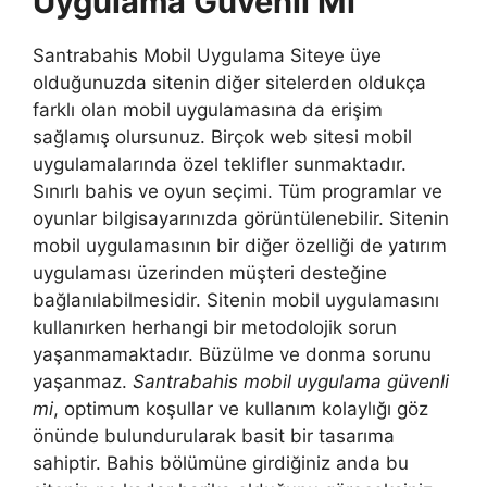
Uygulama Güvenli Mi
Santrabahis Mobil Uygulama Siteye üye
olduğunuzda sitenin diğer sitelerden oldukça
farklı olan mobil uygulamasına da erişim
sağlamış olursunuz. Birçok web sitesi mobil
uygulamalarında özel teklifler sunmaktadır.
Sınırlı bahis ve oyun seçimi. Tüm programlar ve
oyunlar bilgisayarınızda görüntülenebilir. Sitenin
mobil uygulamasının bir diğer özelliği de yatırım
uygulaması üzerinden müşteri desteğine
bağlanılabilmesidir. Sitenin mobil uygulamasını
kullanırken herhangi bir metodolojik sorun
yaşanmamaktadır. Büzülme ve donma sorunu
yaşanmaz.
Santrabahis mobil uygulama güvenli
mi
, optimum koşullar ve kullanım kolaylığı göz
önünde bulundurularak basit bir tasarıma
sahiptir. Bahis bölümüne girdiğiniz anda bu