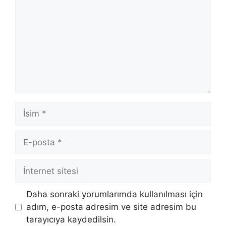
İsim
E-
posta
İnternet
sitesi
Daha sonraki yorumlarımda kullanılması için
adım, e-posta adresim ve site adresim bu
tarayıcıya kaydedilsin.