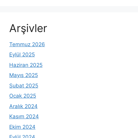
Arşivler
Temmuz 2026
Eylül 2025
Haziran 2025
Mayıs 2025
Şubat 2025
Ocak 2025
Aralık 2024
Kasım 2024
Ekim 2024
Eylül 2024