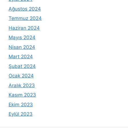
Ağustos 2024
Temmuz 2024
Haziran 2024
Mayıs 2024
Nisan 2024
Mart 2024
Şubat 2024
Ocak 2024
Aralık 2023
Kasım 2023
Ekim 2023
Eylül 2023