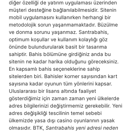
diğer özelliği de yatırım uygulaması üzerinden
müşteri desteğine bağlanılabilmesidir. Sitenin
mobil uygulamasını kullanırken herhangi bir
metodolojik sorun yaşanmamaktadır. Büzülme
ve donma sorunu yaşanmaz. Santrabahis,
optimum koşullar ve kullanım kolaylığı göz
önünde bulundurularak basit bir tasarıma
sahiptir. Bahis bölümüne girdiğiniz anda bu
sitenin ne kadar harika olduğunu göreceksiniz.
En kapsamlı bahis seçeneklerine sahip
sitelerden biri. Bahisler korner sayısından kart
sayısına kadar oyunun tüm yönlerini kapsar.
Uluslararası bir lisans altında faaliyet
gösterdiğimiz için zaman zaman yeni ülkelerde
adres bilgilerinizi değiştirmemiz gerekebilir. Yeni
adres değişikliği tescilinin temel sebebi
ülkemizde yasa dışı casino oyunlarının yasak
olmasıdır. BTK,
Santrabahis yeni adresi neden