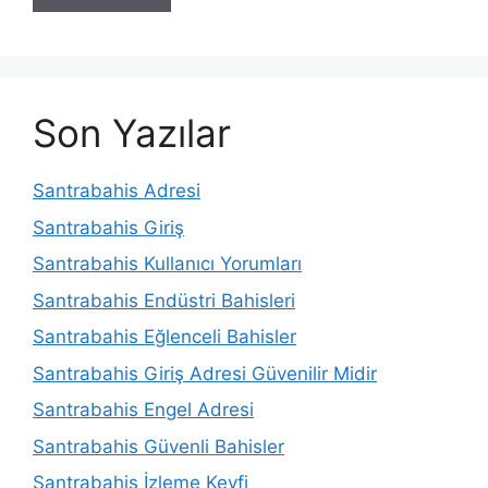
Son Yazılar
Santrabahis Adresi
Santrabahis Giriş
Santrabahis Kullanıcı Yorumları
Santrabahis Endüstri Bahisleri
Santrabahis Eğlenceli Bahisler
Santrabahis Giriş Adresi Güvenilir Midir
Santrabahis Engel Adresi
Santrabahis Güvenli Bahisler
Santrabahis İzleme Keyfi