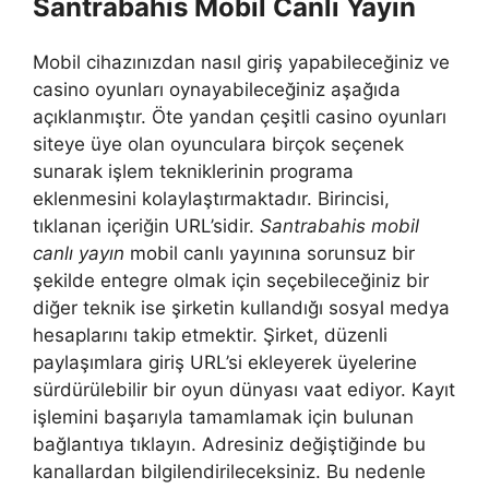
Santrabahis Mobil Canlı Yayın
Mobil cihazınızdan nasıl giriş yapabileceğiniz ve
casino oyunları oynayabileceğiniz aşağıda
açıklanmıştır. Öte yandan çeşitli casino oyunları
siteye üye olan oyunculara birçok seçenek
sunarak işlem tekniklerinin programa
eklenmesini kolaylaştırmaktadır. Birincisi,
tıklanan içeriğin URL’sidir.
Santrabahis mobil
canlı yayın
mobil canlı yayınına sorunsuz bir
şekilde entegre olmak için seçebileceğiniz bir
diğer teknik ise şirketin kullandığı sosyal medya
hesaplarını takip etmektir. Şirket, düzenli
paylaşımlara giriş URL’si ekleyerek üyelerine
sürdürülebilir bir oyun dünyası vaat ediyor. Kayıt
işlemini başarıyla tamamlamak için bulunan
bağlantıya tıklayın. Adresiniz değiştiğinde bu
kanallardan bilgilendirileceksiniz. Bu nedenle