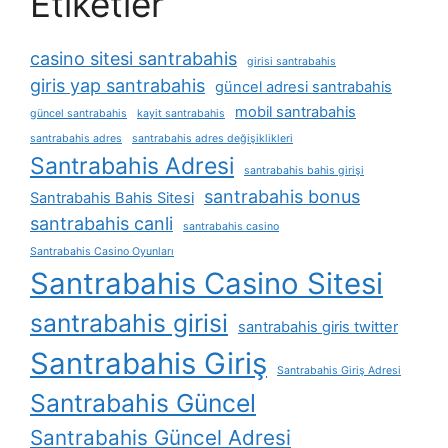
Etiketler
casino sitesi santrabahis
girisi santrabahis
giris yap santrabahis
güncel adresi santrabahis
mobil santrabahis
güncel santrabahis
kayit santrabahis
santrabahis adres
santrabahis adres değişiklikleri
Santrabahis Adresi
santrabahis bahis girişi
santrabahis bonus
Santrabahis Bahis Sitesi
santrabahis canli
santrabahis casino
Santrabahis Casino Oyunları
Santrabahis Casino Sitesi
santrabahis girisi
santrabahis giris twitter
Santrabahis Giriş
Santrabahis Giriş Adresi
Santrabahis Güncel
Santrabahis Güncel Adresi