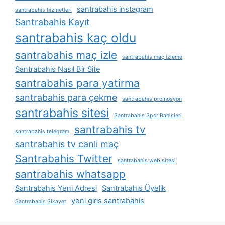
santrabahis instagram
santrabahis hizmetleri
Santrabahis Kayıt
santrabahis kaç oldu
santrabahis maç izle
santrabahis maç izleme
Santrabahis Nasıl Bir Site
santrabahis para yatirma
santrabahis para çekme
santrabahis promosyon
santrabahis sitesi
Santrabahis Spor Bahisleri
santrabahis tv
santrabahis telegram
santrabahis tv canli maç
Santrabahis Twitter
santrabahis web sitesi
santrabahis whatsapp
Santrabahis Yeni Adresi
Santrabahis Üyelik
yeni giris santrabahis
Santrabahis Şikayet