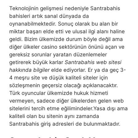
Teknolojinin gelişmesi nedeniyle Santrabahis
bahisleri artık sanal dünyada da
oynanabilmektedir. Sonuç olarak bu alan bir
miktar başarı elde etti ve ulusal ilgi alanı haline
geldi. Bizim ülkemizde durum böyle değil ama
diğer ülkeler casino sektörünün önünü açan ve
gereksiz sorunlar yaratan düzenlemeler
getirerek büyük karlar
Santrabahis web sitesi
hakkında bilgiler
elde ediyorlar. Er ya da geç 3-
4 meşru site ve düşük kaliteli siteler için
sözleşmenin geçersiz olacağı açıklanacaktır.
Türk oyuncular ülkemizde hukuk hizmeti
vermeyen, sadece diğer ülkelerden gelen web
sitelerini tercih etme eğilimindeler.Yasa dışı ama
kaliteli olan bu sitenin aynı zamanda
Santrabahis giriş adresleri de bulunmaktadır.