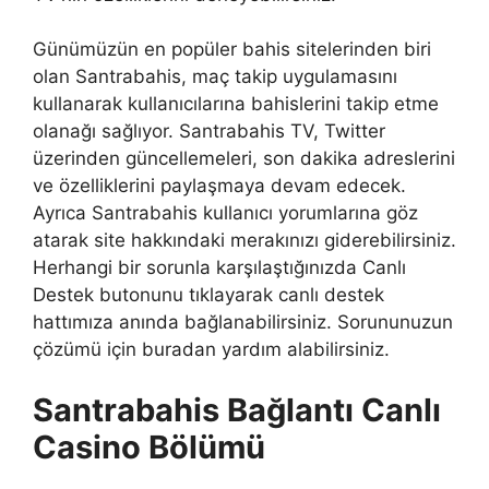
Günümüzün en popüler bahis sitelerinden biri
olan Santrabahis, maç takip uygulamasını
kullanarak kullanıcılarına bahislerini takip etme
olanağı sağlıyor. Santrabahis TV, Twitter
üzerinden güncellemeleri, son dakika adreslerini
ve özelliklerini paylaşmaya devam edecek.
Ayrıca Santrabahis kullanıcı yorumlarına göz
atarak site hakkındaki merakınızı giderebilirsiniz.
Herhangi bir sorunla karşılaştığınızda Canlı
Destek butonunu tıklayarak canlı destek
hattımıza anında bağlanabilirsiniz. Sorununuzun
çözümü için buradan yardım alabilirsiniz.
Santrabahis Bağlantı Canlı
Casino Bölümü