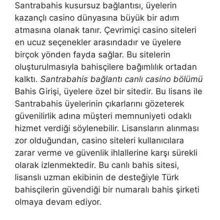
Santrabahis kusursuz bağlantısı, üyelerin
kazançlı casino dünyasına büyük bir adım
atmasına olanak tanır. Çevrimiçi casino siteleri
en ucuz seçenekler arasındadır ve üyelere
birçok yönden fayda sağlar. Bu sitelerin
oluşturulmasıyla bahisçilere bağımlılık ortadan
kalktı.
Santrabahis bağlantı canlı casino bölümü
Bahis Girişi, üyelere özel bir sitedir. Bu lisans ile
Santrabahis üyelerinin çıkarlarını gözeterek
güvenilirlik adına müşteri memnuniyeti odaklı
hizmet verdiği söylenebilir. Lisansların alınması
zor olduğundan, casino siteleri kullanıcılara
zarar verme ve güvenlik ihlallerine karşı sürekli
olarak izlenmektedir. Bu canlı bahis sitesi,
lisanslı uzman ekibinin de desteğiyle Türk
bahisçilerin güvendiği bir numaralı bahis şirketi
olmaya devam ediyor.