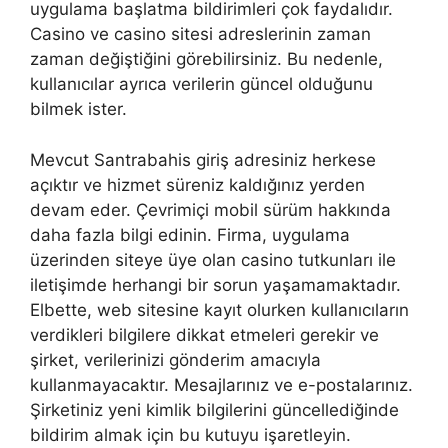
uygulama başlatma bildirimleri çok faydalıdır.
Casino ve casino sitesi adreslerinin zaman
zaman değiştiğini görebilirsiniz. Bu nedenle,
kullanıcılar ayrıca verilerin güncel olduğunu
bilmek ister.
Mevcut Santrabahis giriş adresiniz herkese
açıktır ve hizmet süreniz kaldığınız yerden
devam eder. Çevrimiçi mobil sürüm hakkında
daha fazla bilgi edinin. Firma, uygulama
üzerinden siteye üye olan casino tutkunları ile
iletişimde herhangi bir sorun yaşamamaktadır.
Elbette, web sitesine kayıt olurken kullanıcıların
verdikleri bilgilere dikkat etmeleri gerekir ve
şirket, verilerinizi gönderim amacıyla
kullanmayacaktır. Mesajlarınız ve e-postalarınız.
Şirketiniz yeni kimlik bilgilerini güncellediğinde
bildirim almak için bu kutuyu işaretleyin.