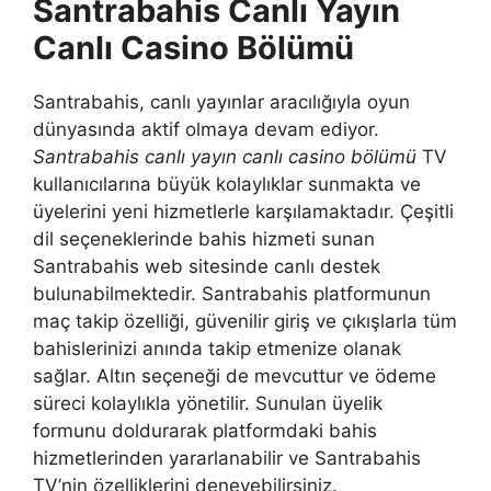
Santrabahis Canlı Yayın
Canlı Casino Bölümü
Santrabahis, canlı yayınlar aracılığıyla oyun
dünyasında aktif olmaya devam ediyor.
Santrabahis canlı yayın canlı casino bölümü
TV
kullanıcılarına büyük kolaylıklar sunmakta ve
üyelerini yeni hizmetlerle karşılamaktadır. Çeşitli
dil seçeneklerinde bahis hizmeti sunan
Santrabahis web sitesinde canlı destek
bulunabilmektedir. Santrabahis platformunun
maç takip özelliği, güvenilir giriş ve çıkışlarla tüm
bahislerinizi anında takip etmenize olanak
sağlar. Altın seçeneği de mevcuttur ve ödeme
süreci kolaylıkla yönetilir. Sunulan üyelik
formunu doldurarak platformdaki bahis
hizmetlerinden yararlanabilir ve Santrabahis
TV’nin özelliklerini deneyebilirsiniz.