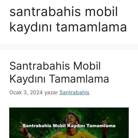
santrabahis mobil
kaydını tamamlama
Santrabahis Mobil
Kaydını Tamamlama
Ocak 3, 2024
yazar
Santrabahis