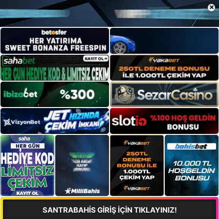
×
SANTRABAHİS GİRİŞ İÇİN TIKLAYINIZ!