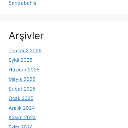
Santrabahis
Arşivler
Temmuz 2026
Eylül 2025
Haziran 2025
Mayıs 2025
Şubat 2025
Ocak 2025
Aralık 2024
Kasım 2024
Ekim 2024