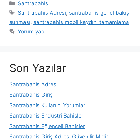
Kategoriler
Santrabahis
Etiketler
Santrabahis Adresi
,
santrabahis genel bakış
sunması
,
santrabahis mobil kaydını tamamlama
Yorum yap
Son Yazılar
Santrabahis Adresi
Santrabahis Giriş
Santrabahis Kullanıcı Yorumları
Santrabahis Endüstri Bahisleri
Santrabahis Eğlenceli Bahisler
Santrabahis Giriş Adresi Güvenilir Midir