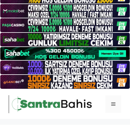
İçeriğe
atla
Menü