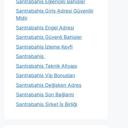
Santrabahis Eğlenceli Bahisler
Santrabahis Giriş Adresi Güvenilir
Midir
Santrabahis Engel Adresi
Santrabahis Güvenli Bahisler
Santrabahis İzleme Keyfi
Santrabahis
Santrabahis Teknik Altyapı
Santrabahis Vip Bonusları
Santrabahis Değişken Adres
Santrabahis Son Bağlantı
Santrabahis Şirket İş Birliği