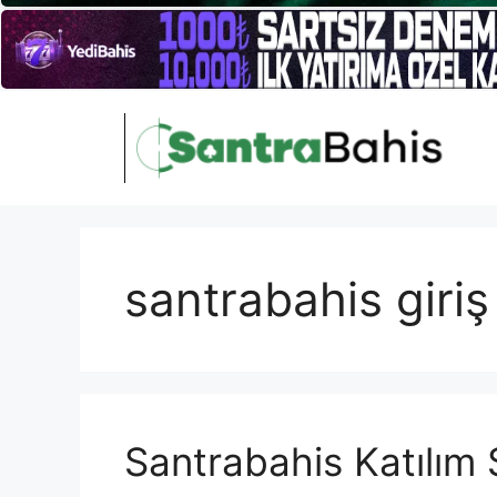
İçeriğe
atla
santrabahis giriş
Santrabahis Katılım 