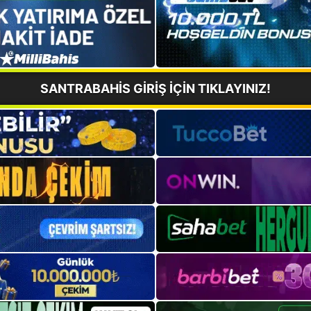
SANTRABAHİS GİRİŞ İÇİN TIKLAYINIZ!