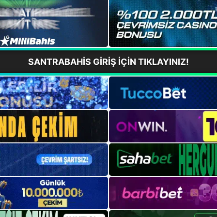
SANTRABAHİS GİRİŞ İÇİN TIKLAYINIZ!