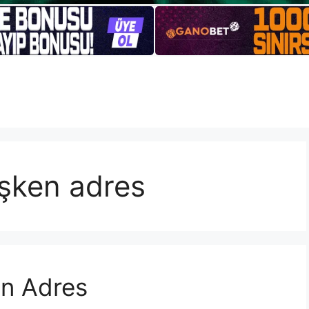
işken adres
en Adres