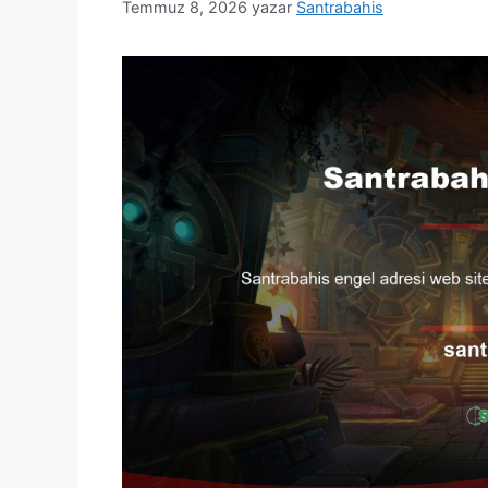
Temmuz 8, 2026
yazar
Santrabahis