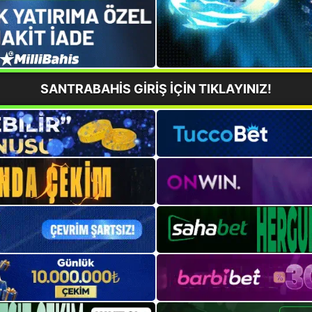
SANTRABAHİS GİRİŞ İÇİN TIKLAYINIZ!