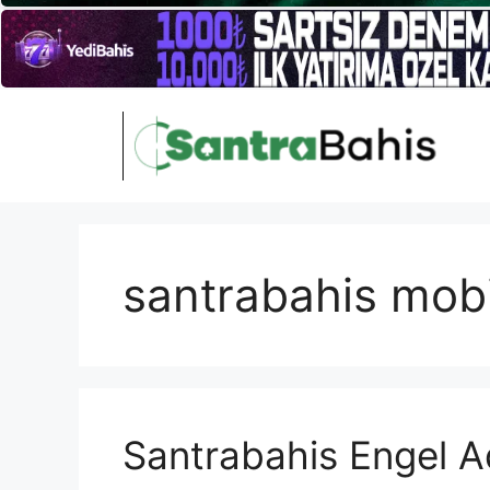
İçeriğe
atla
santrabahis mobi
Santrabahis Engel A