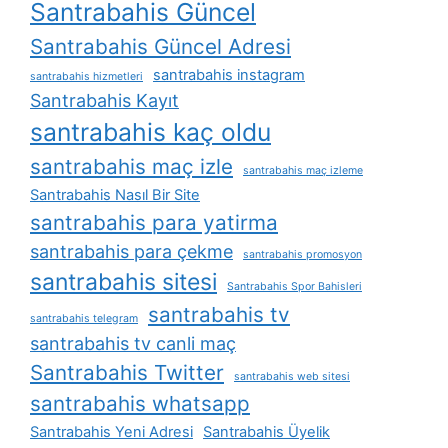
Santrabahis Güncel
Santrabahis Güncel Adresi
santrabahis instagram
santrabahis hizmetleri
Santrabahis Kayıt
santrabahis kaç oldu
santrabahis maç izle
santrabahis maç izleme
Santrabahis Nasıl Bir Site
santrabahis para yatirma
santrabahis para çekme
santrabahis promosyon
santrabahis sitesi
Santrabahis Spor Bahisleri
santrabahis tv
santrabahis telegram
santrabahis tv canli maç
Santrabahis Twitter
santrabahis web sitesi
santrabahis whatsapp
Santrabahis Yeni Adresi
Santrabahis Üyelik