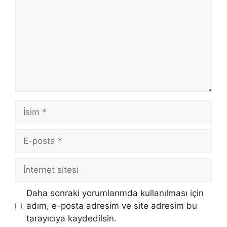
İsim
E-
posta
İnternet
sitesi
Daha sonraki yorumlarımda kullanılması için
adım, e-posta adresim ve site adresim bu
tarayıcıya kaydedilsin.