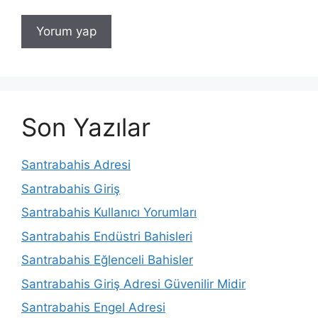
Son Yazılar
Santrabahis Adresi
Santrabahis Giriş
Santrabahis Kullanıcı Yorumları
Santrabahis Endüstri Bahisleri
Santrabahis Eğlenceli Bahisler
Santrabahis Giriş Adresi Güvenilir Midir
Santrabahis Engel Adresi