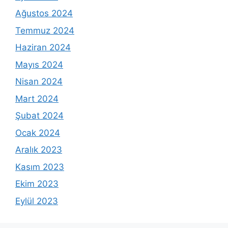
Ağustos 2024
Temmuz 2024
Haziran 2024
Mayıs 2024
Nisan 2024
Mart 2024
Şubat 2024
Ocak 2024
Aralık 2023
Kasım 2023
Ekim 2023
Eylül 2023